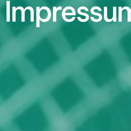
Impressu