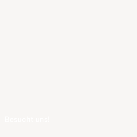
Besucht uns!