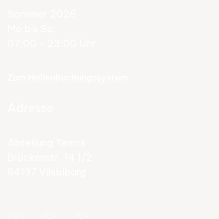
Sommer 2026
Mo bis So:
07:00 - 23:00 Uhr
Zum Hallenbuchungssystem
Adresse
Abteilung Tennis
Brückenstr. 14 1/2
84137 Vilsbiburg