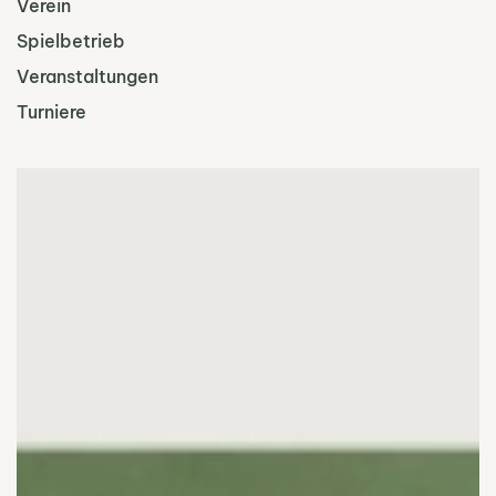
Verein
Spielbetrieb
Veranstaltungen
Turniere